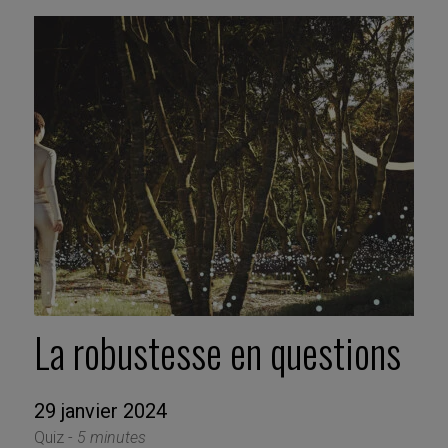
La robustesse en questions
29 janvier 2024
Quiz -
5 minutes