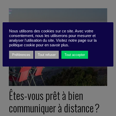
Nous utilisons des cookies sur ce site. Avec votre
consentement, nous les utiliserons pour mesurer et
analyser l'utilisation du site. Visitez notre page sur la
politique cookie pour en savoir plus.
Préférences
Tout refuser
Tout accepter
Êtes-vous prêt à bien
communiquer à distance ?