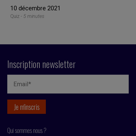
10 décembre 2021
Quiz -
5 minutes
Inscription newsletter
Qui sommes nous ?