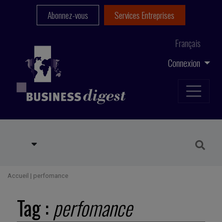
Abonnez-vous
Services Entreprises
Français
Connexion
Accueil
|
perfomance
Tag :
perfomance