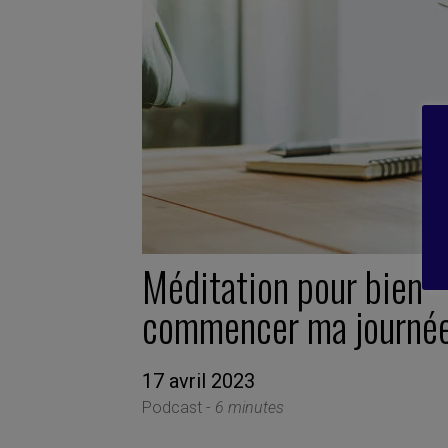
Méditation pour bien
commencer ma journé
17 avril 2023
Podcast -
6 minutes