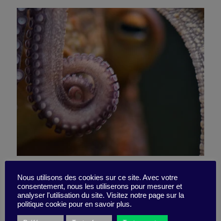
7 leçons du vivant pour
Nous utilisons des cookies sur ce site. Avec votre
consentement, nous les utiliserons pour mesurer et
penser l’entreprise de
analyser l'utilisation du site. Visitez notre page sur la
politique cookie pour en savoir plus.