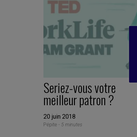
Seriez-vous votre
meilleur patron ?
20 juin 2018
Pépite -
5 minutes