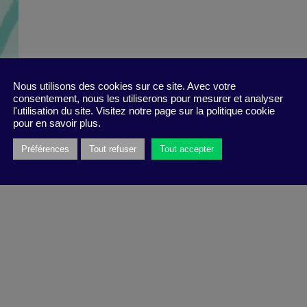
Nous utilisons des cookies sur ce site. Avec votre
consentement, nous les utiliserons pour mesurer et analyser
l'utilisation du site. Visitez notre page sur la politique cookie
pour en savoir plus.
Préférences
Tout refuser
Tout accepter