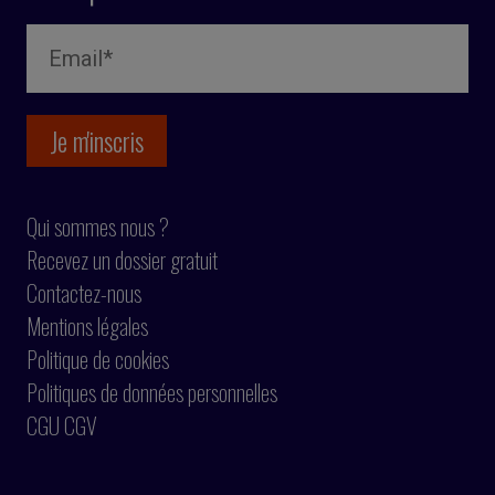
Qui sommes nous ?
Recevez un dossier gratuit
Contactez-nous
Mentions légales
Politique de cookies
Politiques de données personnelles
CGU CGV