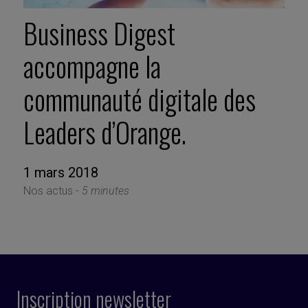
Business Digest
accompagne la
communauté digitale des
Leaders d’Orange.
1 mars 2018
Nos actus -
5 minutes
Inscription newsletter