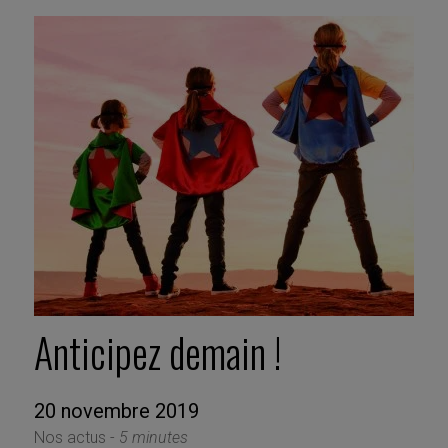
Anticipez demain !
20 novembre 2019
Nos actus -
5 minutes