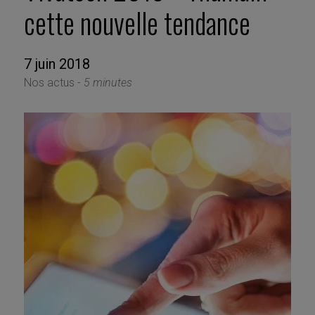
cette nouvelle tendance
7 juin 2018
Nos actus -
5 minutes