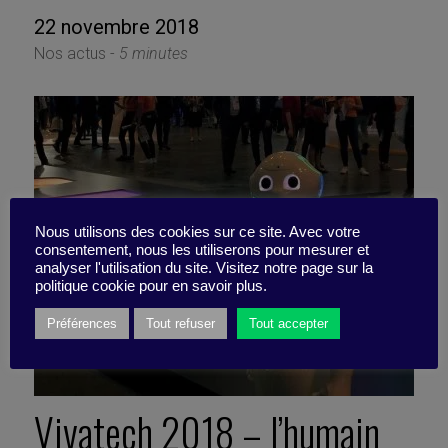
22 novembre 2018
Nos actus -
5 minutes
Nous utilisons des cookies sur ce site. Avec votre
consentement, nous les utiliserons pour mesurer et
analyser l'utilisation du site. Visitez notre page sur la
politique cookie pour en savoir plus.
Préférences
Tout refuser
Tout accepter
Vivatech 2018 – l’humain