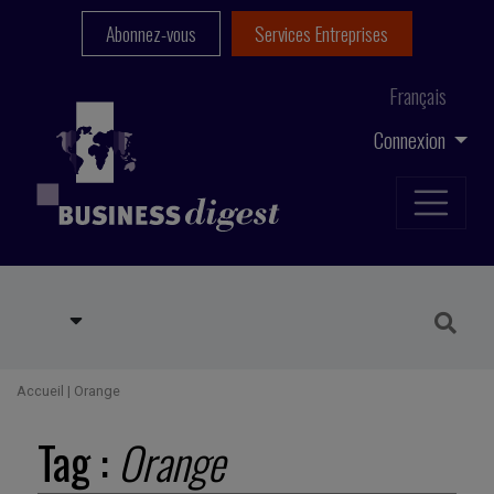
Abonnez-vous
Services Entreprises
Français
Connexion
Accueil
|
Orange
Tag :
Orange