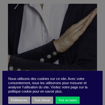
Fuyez les recruteurs
Nous utilisons des cookies sur ce site. Avec votre
consentement, nous les utiliserons pour mesurer et
analyser l'utilisation du site. Visitez notre page sur la
conservateurs !
politique cookie pour en savoir plus.
Préférences
Tout refuser
Tout accepter