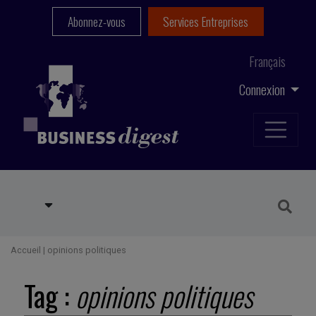
Abonnez-vous
Services Entreprises
Français
Connexion
Accueil
|
opinions politiques
Tag :
opinions politiques