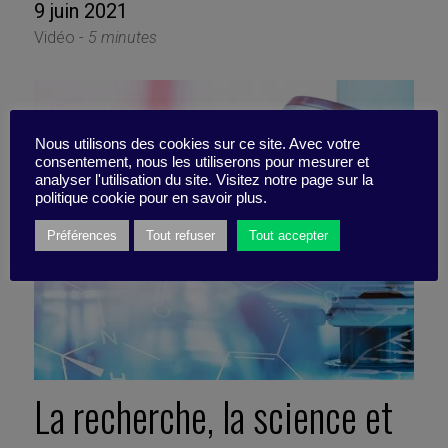
9 juin 2021
Vidéo -
5 minutes
Nous utilisons des cookies sur ce site. Avec votre
consentement, nous les utiliserons pour mesurer et
analyser l'utilisation du site. Visitez notre page sur la
politique cookie pour en savoir plus.
Préférences
Tout refuser
Tout accepter
La recherche, la science et