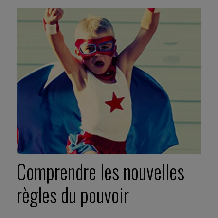
Comprendre les nouvelles
règles du pouvoir