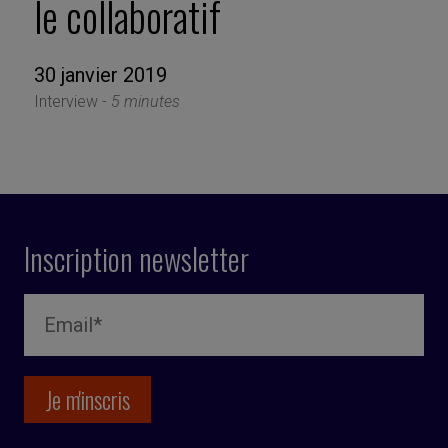
le collaboratif
30 janvier 2019
Interview -
5 minutes
Inscription newsletter