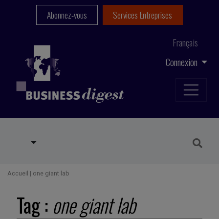
Abonnez-vous
Services Entreprises
Français
Connexion
Accueil
|
one giant lab
Tag :
one giant lab