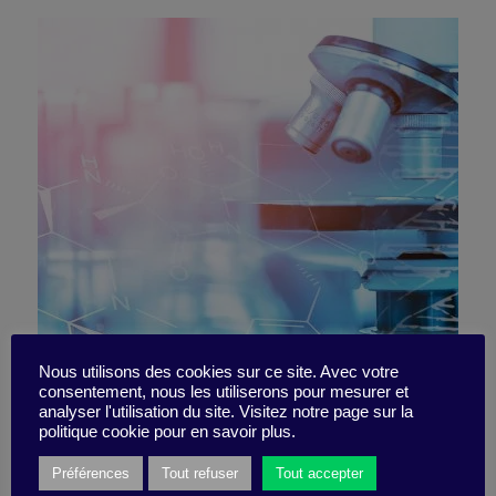
La recherche, la science et
Nous utilisons des cookies sur ce site. Avec votre
consentement, nous les utiliserons pour mesurer et
analyser l'utilisation du site. Visitez notre page sur la
le collaboratif
politique cookie pour en savoir plus.
Préférences
Tout refuser
Tout accepter