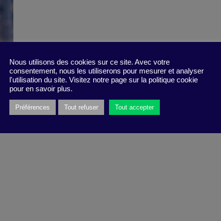
Nous utilisons des cookies sur ce site. Avec votre
consentement, nous les utiliserons pour mesurer et analyser
l'utilisation du site. Visitez notre page sur la politique cookie
pour en savoir plus.
Préférences
Tout refuser
Tout accepter