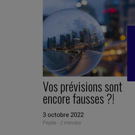
Vos prévisions sont
encore fausses ?!
3 octobre 2022
Pépite -
2 minutes