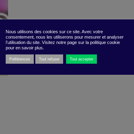
Nous utilisons des cookies sur ce site. Avec votre
consentement, nous les utiliserons pour mesurer et analyser
l'utilisation du site. Visitez notre page sur la politique cookie
pour en savoir plus.
Préférences
Tout refuser
Tout accepter