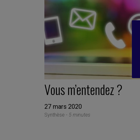
Vous m’entendez ?
27 mars 2020
Synthèse -
5 minutes