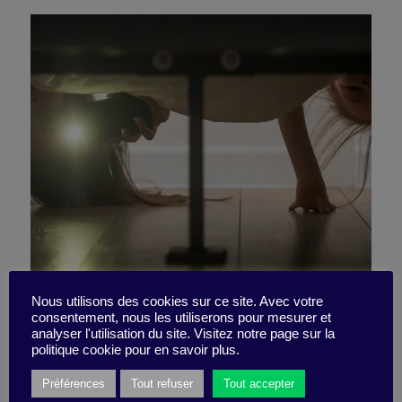
5 questions clés sur la
Nous utilisons des cookies sur ce site. Avec votre
consentement, nous les utiliserons pour mesurer et
analyser l'utilisation du site. Visitez notre page sur la
(dé)croissance
politique cookie pour en savoir plus.
Préférences
Tout refuser
Tout accepter