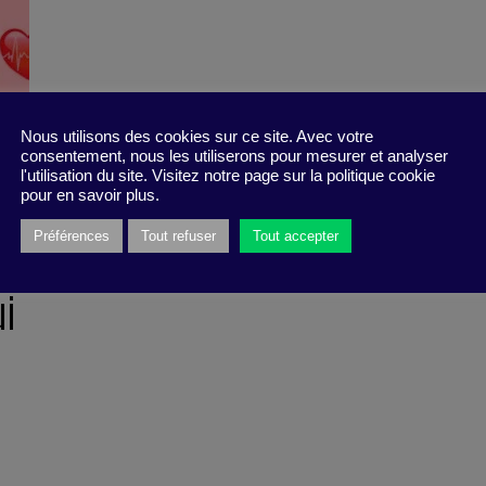
Nous utilisons des cookies sur ce site. Avec votre
consentement, nous les utiliserons pour mesurer et analyser
l'utilisation du site. Visitez notre page sur la politique cookie
pour en savoir plus.
Préférences
Tout refuser
Tout accepter
ui