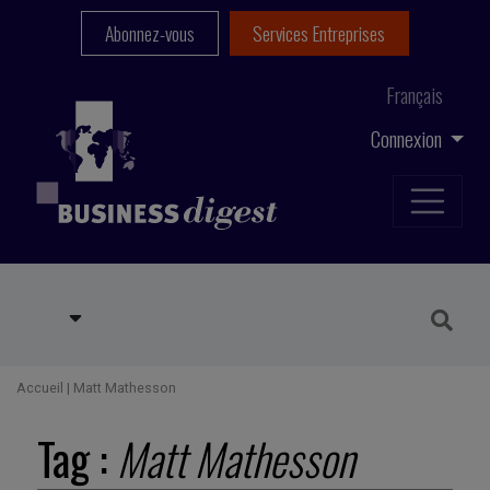
Abonnez-vous
Services Entreprises
Français
Connexion
Accueil
|
Matt Mathesson
Tag :
Matt Mathesson