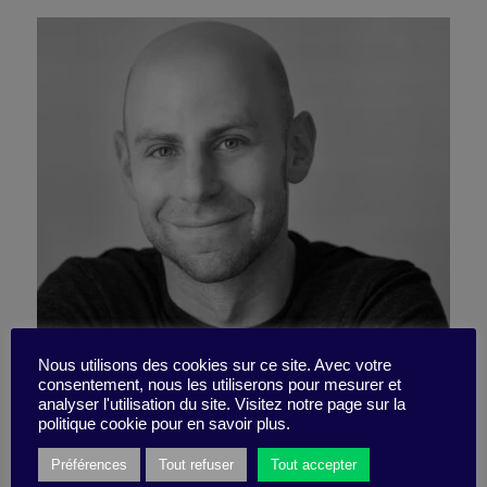
Le perfectionniste
Nous utilisons des cookies sur ce site. Avec votre
consentement, nous les utiliserons pour mesurer et
analyser l'utilisation du site. Visitez notre page sur la
procrastinateur
politique cookie pour en savoir plus.
Préférences
Tout refuser
Tout accepter