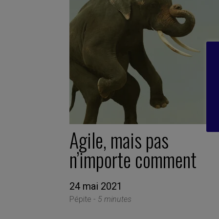
Agile, mais pas
n’importe comment
24 mai 2021
Pépite -
5 minutes