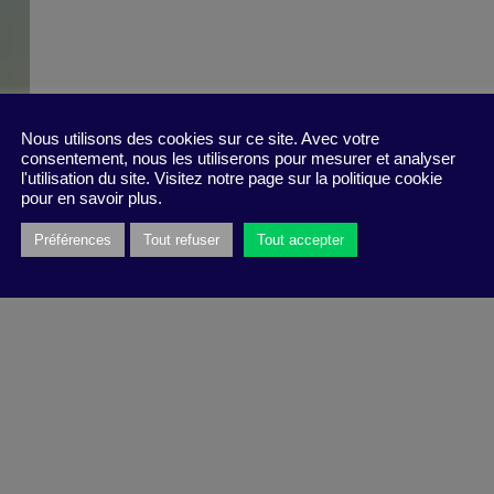
Nous utilisons des cookies sur ce site. Avec votre
consentement, nous les utiliserons pour mesurer et analyser
l'utilisation du site. Visitez notre page sur la politique cookie
pour en savoir plus.
Préférences
Tout refuser
Tout accepter