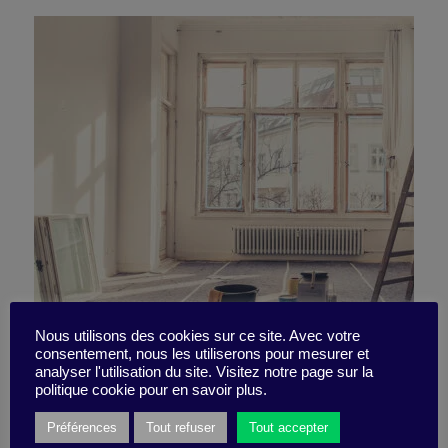
5 raisons d’entretenir dans
Nous utilisons des cookies sur ce site. Avec votre
consentement, nous les utiliserons pour mesurer et
Loading...
analyser l'utilisation du site. Visitez notre page sur la
la durée
politique cookie pour en savoir plus.
Préférences
Tout refuser
Tout accepter