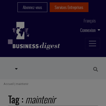
Abonnez-vous
Services Entreprises
Français
Connexion
Accueil
|
maintenir
Tag :
maintenir