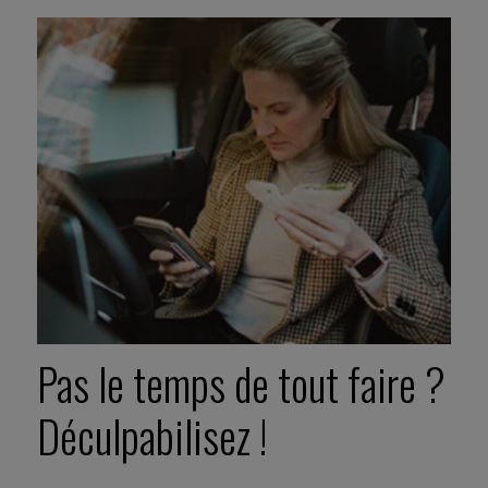
Pas le temps de tout faire ?
Déculpabilisez !