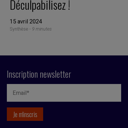
Déculpabilisez !
15 avril 2024
Synthèse -
9 minutes
Inscription newsletter