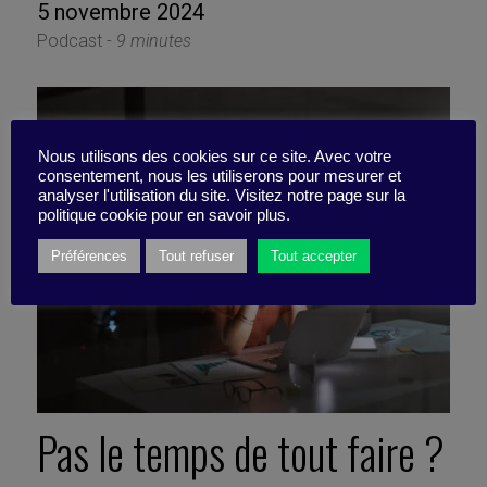
5 novembre 2024
Podcast -
9 minutes
Nous utilisons des cookies sur ce site. Avec votre
consentement, nous les utiliserons pour mesurer et
analyser l'utilisation du site. Visitez notre page sur la
politique cookie pour en savoir plus.
Préférences
Tout refuser
Tout accepter
Pas le temps de tout faire ?