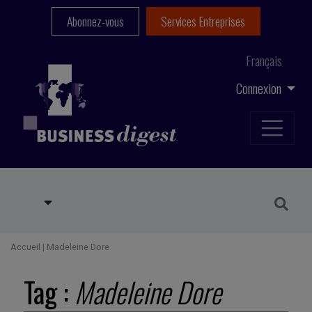
Abonnez-vous
Services Entreprises
Français
Connexion
Accueil
|
Madeleine Dore
Tag :
Madeleine Dore