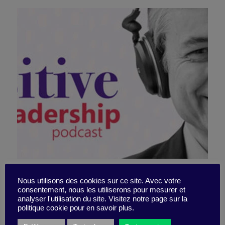
Leadership positif : ces
Nous utilisons des cookies sur ce site. Avec votre
consentement, nous les utiliserons pour mesurer et
grands patrons qui
analyser l'utilisation du site. Visitez notre page sur la
politique cookie pour en savoir plus.