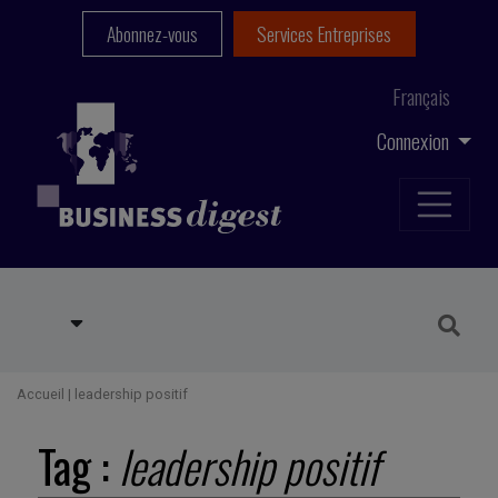
Abonnez-vous
Services Entreprises
Français
Connexion
Accueil
|
leadership positif
Tag :
leadership positif