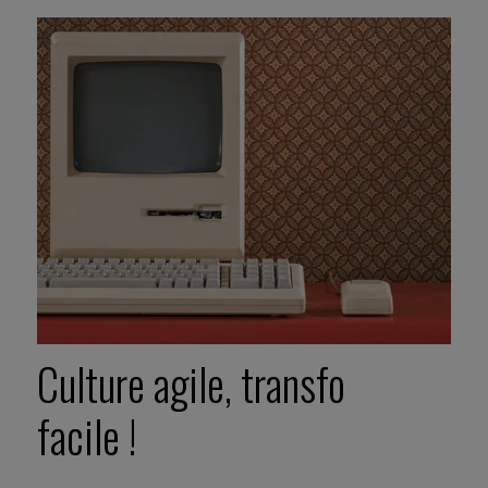
Culture agile, transfo
facile !