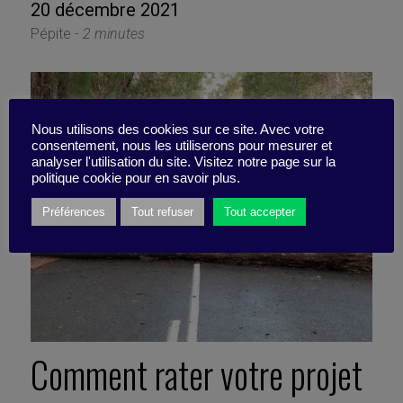
20 décembre 2021
Pépite -
2 minutes
Nous utilisons des cookies sur ce site. Avec votre
consentement, nous les utiliserons pour mesurer et
analyser l'utilisation du site. Visitez notre page sur la
politique cookie pour en savoir plus.
Préférences
Tout refuser
Tout accepter
Comment rater votre projet