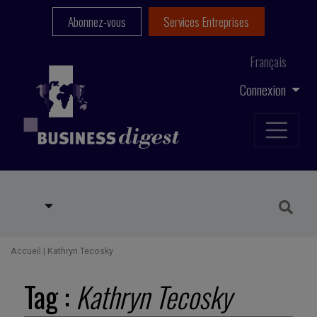
Abonnez-vous
Services Entreprises
Français
Connexion
Accueil
|
Kathryn Tecosky
Tag :
Kathryn Tecosky