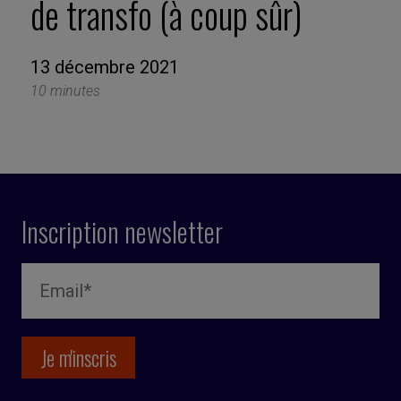
de transfo (à coup sûr)
13 décembre 2021
10 minutes
Inscription newsletter