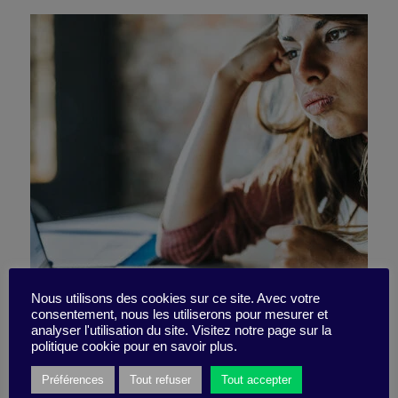
L’ennui, ce catalyseur
Nous utilisons des cookies sur ce site. Avec votre
consentement, nous les utiliserons pour mesurer et
analyser l'utilisation du site. Visitez notre page sur la
d’action
politique cookie pour en savoir plus.
Préférences
Tout refuser
Tout accepter