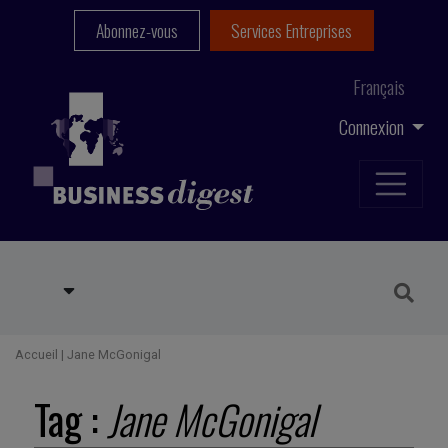
Abonnez-vous
Services Entreprises
Français
Connexion
Accueil
|
Jane McGonigal
Tag :
Jane McGonigal