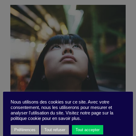
Préparez-vous à créer un
Nous utilisons des cookies sur ce site. Avec votre
consentement, nous les utiliserons pour mesurer et
analyser l'utilisation du site. Visitez notre page sur la
avenir meilleur
politique cookie pour en savoir plus.
Préférences
Tout refuser
Tout accepter