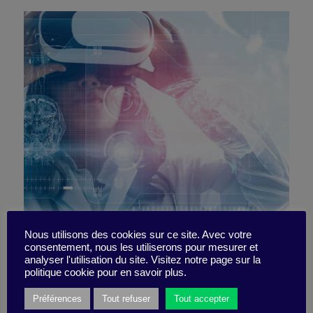
Vous êtes encore en pleine
Nous utilisons des cookies sur ce site. Avec votre
consentement, nous les utiliserons pour mesurer et
analyser l'utilisation du site. Visitez notre page sur la
croissance !
politique cookie pour en savoir plus.
Préférences
Tout refuser
Tout accepter