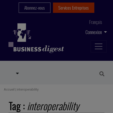
Abonnez-vous
Services Entreprises
Français
Connexion
Accueil
|
interoperability
Tag :
interoperability