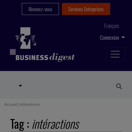
Abonnez-vous
Services Entreprises
Français
Connexion
Accueil
|
intéractions
Tag :
intéractions