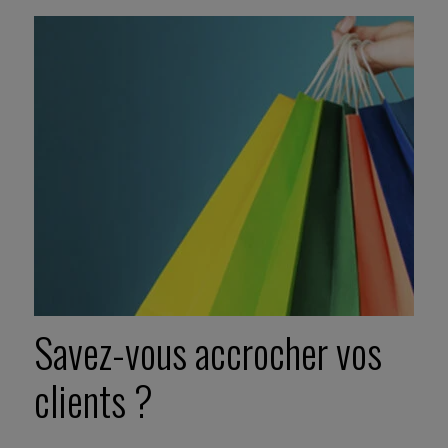
Savez-vous accrocher vos
clients ?