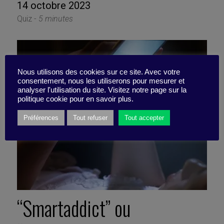
14 octobre 2023
Quiz -
5 minutes
Nous utilisons des cookies sur ce site. Avec votre
consentement, nous les utiliserons pour mesurer et
analyser l'utilisation du site. Visitez notre page sur la
politique cookie pour en savoir plus.
Préférences
Tout refuser
Tout accepter
“Smartaddict” ou