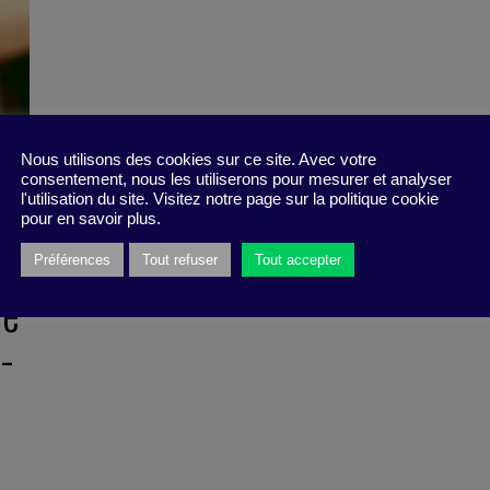
Nous utilisons des cookies sur ce site. Avec votre
consentement, nous les utiliserons pour mesurer et analyser
l'utilisation du site. Visitez notre page sur la politique cookie
pour en savoir plus.
Préférences
Tout refuser
Tout accepter
re
-