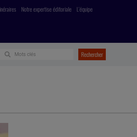
inéraires
Notre expertise éditoriale
L’équipe