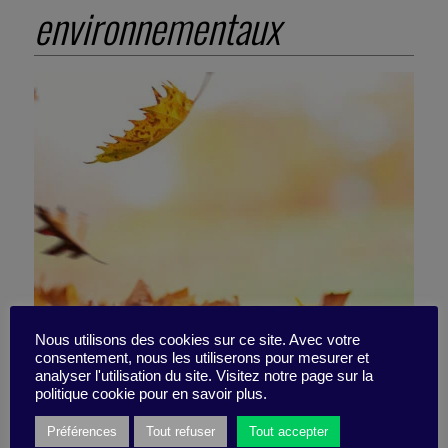
environnementaux
Nous utilisons des cookies sur ce site. Avec votre
consentement, nous les utiliserons pour mesurer et
analyser l'utilisation du site. Visitez notre page sur la
Décroître pour prospérer ?
politique cookie pour en savoir plus.
Préférences
Tout refuser
Tout accepter