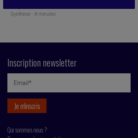
30 janvier 2023
Synthèse -
8 minutes
Inscription newsletter
Qui sommes nous ?