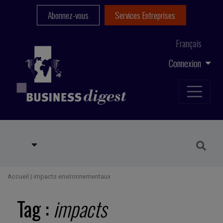
Abonnez-vous
Services Entreprises
Français
Connexion
Accueil
|
impacts environnementaux
Tag :
impacts