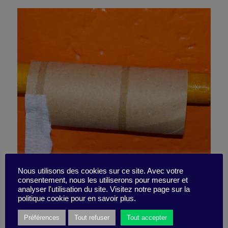
Sauriez-vous vous tirer de
Nous utilisons des cookies sur ce site. Avec votre
consentement, nous les utiliserons pour mesurer et
analyser l'utilisation du site. Visitez notre page sur la
situations gênantes ?
politique cookie pour en savoir plus.
Préférences
Tout refuser
Tout accepter