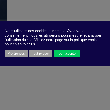
Nous utilisons des cookies sur ce site. Avec votre
consentement, nous les utiliserons pour mesurer et analyser
l'utilisation du site. Visitez notre page sur la politique cookie
pour en savoir plus.
Préférences
Tout refuser
Tout accepter