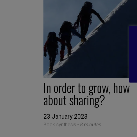
In order to grow, how
about sharing?
23 January 2023
Book synthesis -
8 minutes