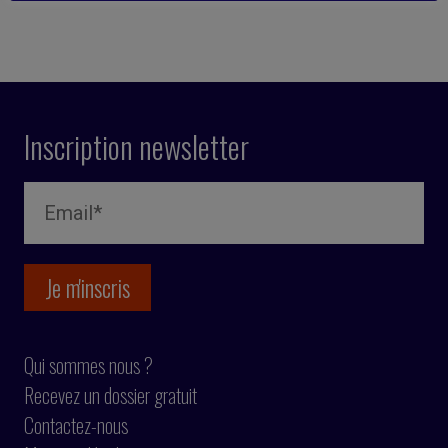
Inscription newsletter
Qui sommes nous ?
Recevez un dossier gratuit
Contactez-nous