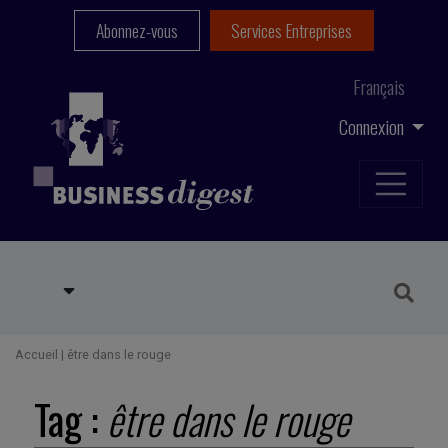
Abonnez-vous
Services Entreprises
Français
Connexion
Accueil
|
être dans le rouge
Tag :
être dans le rouge