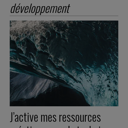
développement
J’active mes ressources