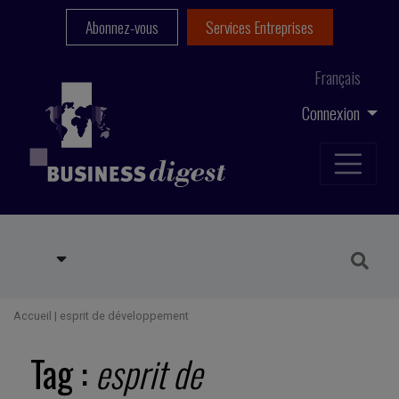
Abonnez-vous
Services Entreprises
Français
Connexion
Accueil
|
esprit de développement
Tag :
esprit de