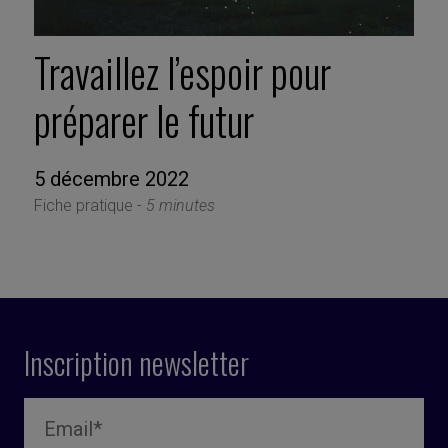
Travaillez l’espoir pour
préparer le futur
5 décembre 2022
Fiche pratique -
5 minutes
Inscription newsletter