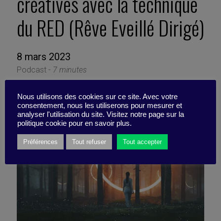
créatives avec la technique
du RED (Rêve Eveillé Dirigé)
8 mars 2023
Podcast -
7 minutes
Nous utilisons des cookies sur ce site. Avec votre
consentement, nous les utiliserons pour mesurer et
analyser l'utilisation du site. Visitez notre page sur la
politique cookie pour en savoir plus.
Préférences
Tout refuser
Tout accepter