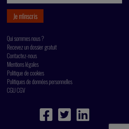
Qui sommes nous ?
Recevez un dossier gratuit
Contactez-nous
Mentions légales
Politique de cookies
Politiques de données personnelles
CGU CGV