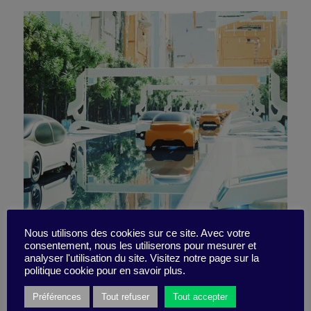
8 livres pour moi, mon
Nous utilisons des cookies sur ce site. Avec votre
consentement, nous les utiliserons pour mesurer et
analyser l'utilisation du site. Visitez notre page sur la
jardin et demain
politique cookie pour en savoir plus.
Préférences
Tout refuser
Tout accepter