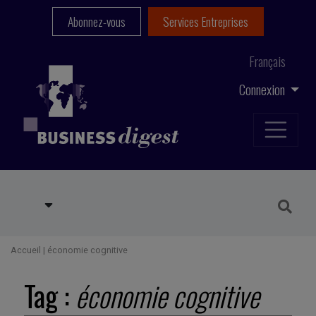
Abonnez-vous
Services Entreprises
Français
Connexion
Accueil
|
économie cognitive
Tag :
économie cognitive