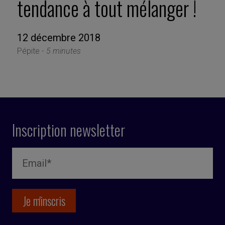
tendance à tout mélanger !
12 décembre 2018
Pépite -
5 minutes
Inscription newsletter