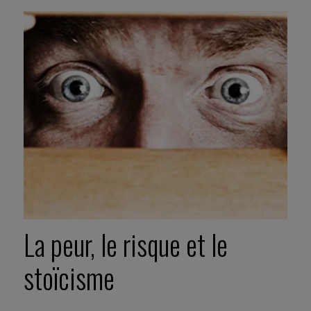
La peur, le risque et le
stoïcisme