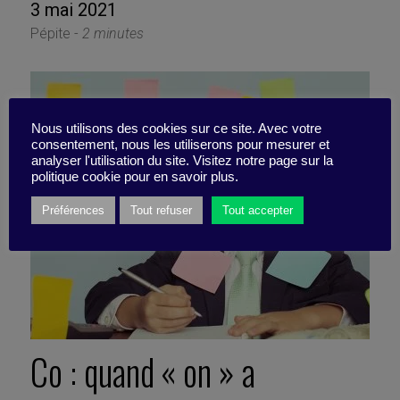
3 mai 2021
Pépite -
2 minutes
Nous utilisons des cookies sur ce site. Avec votre
consentement, nous les utiliserons pour mesurer et
analyser l'utilisation du site. Visitez notre page sur la
politique cookie pour en savoir plus.
Préférences
Tout refuser
Tout accepter
Co : quand « on » a