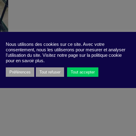
Nous utilisons des cookies sur ce site. Avec votre
consentement, nous les utiliserons pour mesurer et analyser
l'utilisation du site. Visitez notre page sur la politique cookie
pour en savoir plus.
Préférences
Tout refuser
Tout accepter