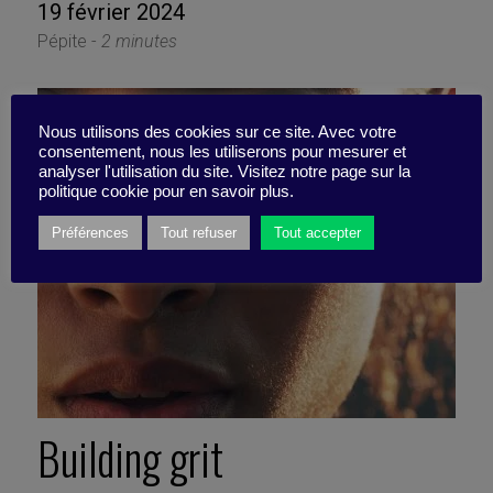
19 février 2024
Pépite -
2 minutes
Nous utilisons des cookies sur ce site. Avec votre
consentement, nous les utiliserons pour mesurer et
analyser l'utilisation du site. Visitez notre page sur la
politique cookie pour en savoir plus.
Préférences
Tout refuser
Tout accepter
Building grit