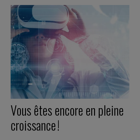
Vous êtes encore en pleine
croissance !