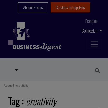
Abonnez-vous
Services Entreprises
Français
Connexion
Accueil
|
creativity
Tag :
creativity