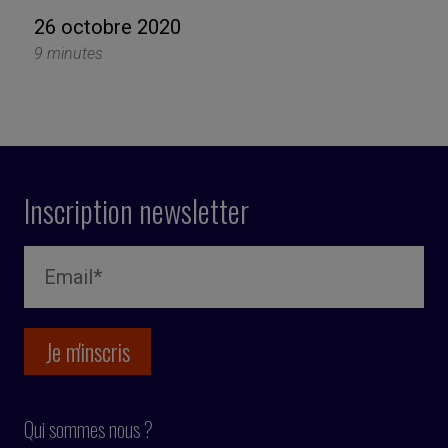
26 octobre 2020
9 minutes
Inscription newsletter
Qui sommes nous ?