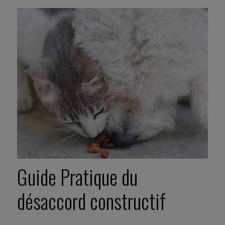
Guide Pratique du
désaccord constructif