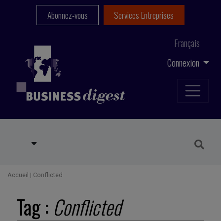
Abonnez-vous
Services Entreprises
Français
Connexion
Accueil
|
Conflicted
Tag :
Conflicted