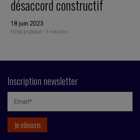
désaccord constructif
18 juin 2023
Fiche pratique -
5 minutes
Inscription newsletter