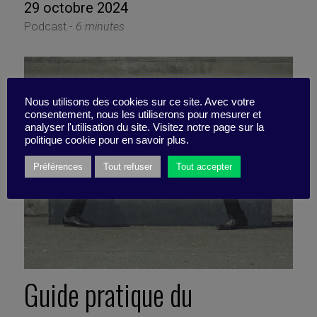
29 octobre 2024
Podcast -
6 minutes
Nous utilisons des cookies sur ce site. Avec votre
consentement, nous les utiliserons pour mesurer et
analyser l'utilisation du site. Visitez notre page sur la
politique cookie pour en savoir plus.
Préférences
Tout refuser
Tout accepter
Guide pratique du