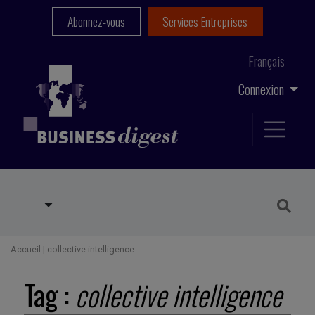
Abonnez-vous
Services Entreprises
Français
Connexion
Accueil
|
collective intelligence
Tag :
collective intelligence