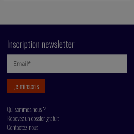
Inscription newsletter
Qui sommes nous ?
Recevez un dossier gratuit
Contactez-nous