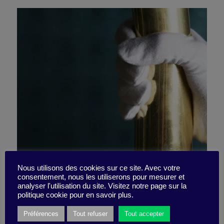
citizenM : bousculer les
Nous utilisons des cookies sur ce site. Avec votre
consentement, nous les utiliserons pour mesurer et
analyser l'utilisation du site. Visitez notre page sur la
codes de l’hôtellerie
politique cookie pour en savoir plus.
Préférences
Tout refuser
Tout accepter