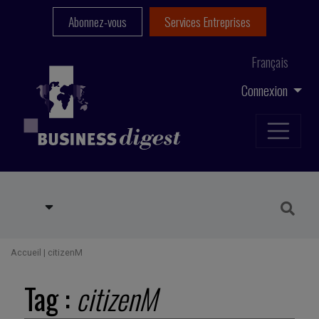
Abonnez-vous
Services Entreprises
Français
Connexion
Accueil
|
citizenM
Tag :
citizenM