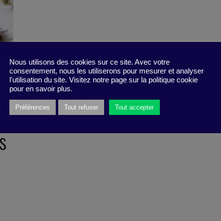
Nous utilisons des cookies sur ce site. Avec votre
consentement, nous les utiliserons pour mesurer et analyser
l'utilisation du site. Visitez notre page sur la politique cookie
pour en savoir plus.
Préférences
Tout refuser
Tout accepter
s