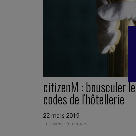
citizenM : bousculer le
codes de l’hôtellerie
22 mars 2019
Interview -
5 minutes