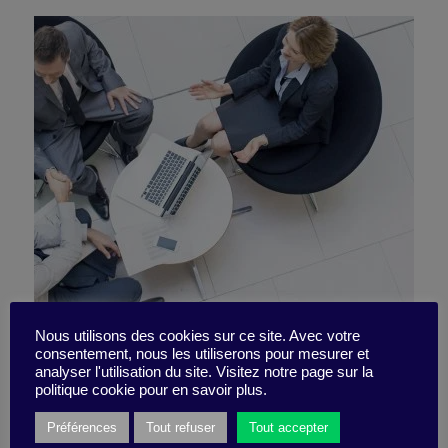
Trois CEO qui ont imprimé
Nous utilisons des cookies sur ce site. Avec votre
consentement, nous les utiliserons pour mesurer et
analyser l'utilisation du site. Visitez notre page sur la
leurs marques
politique cookie pour en savoir plus.
Préférences
Tout refuser
Tout accepter