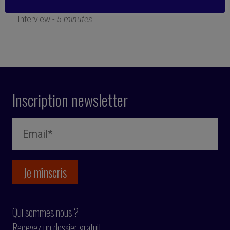
19 février 2020
Interview -
5 minutes
Inscription newsletter
Qui sommes nous ?
Recevez un dossier gratuit