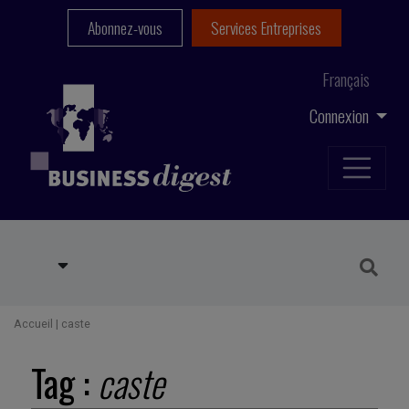
Abonnez-vous
Services Entreprises
Français
Connexion
Accueil
|
caste
Tag :
caste