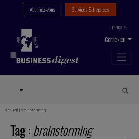
Abonnez-vous
Services Entreprises
Français
Connexion
Accueil
|
brainstorming
Tag :
brainstorming