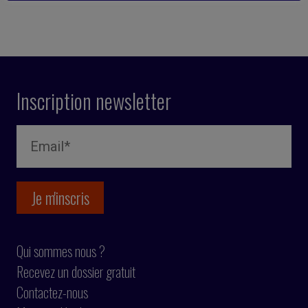
Inscription newsletter
Qui sommes nous ?
Recevez un dossier gratuit
Contactez-nous