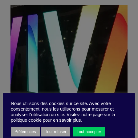
7 tendances techno à
Nous utilisons des cookies sur ce site. Avec votre
consentement, nous les utiliserons pour mesurer et
analyser l'utilisation du site. Visitez notre page sur la
retenir de VivaTech 2017
politique cookie pour en savoir plus.
Préférences
Tout refuser
Tout accepter