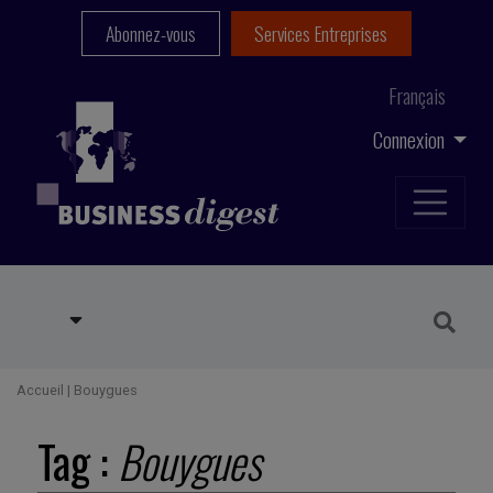
Abonnez-vous
Services Entreprises
Français
Connexion
Accueil
|
Bouygues
Tag :
Bouygues