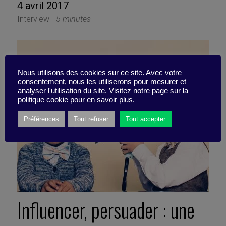
4 avril 2017
Interview -
5 minutes
Nous utilisons des cookies sur ce site. Avec votre
consentement, nous les utiliserons pour mesurer et
analyser l'utilisation du site. Visitez notre page sur la
politique cookie pour en savoir plus.
Préférences
Tout refuser
Tout accepter
Influencer, persuader : une