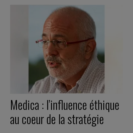
Medica : l’influence éthique
au coeur de la stratégie