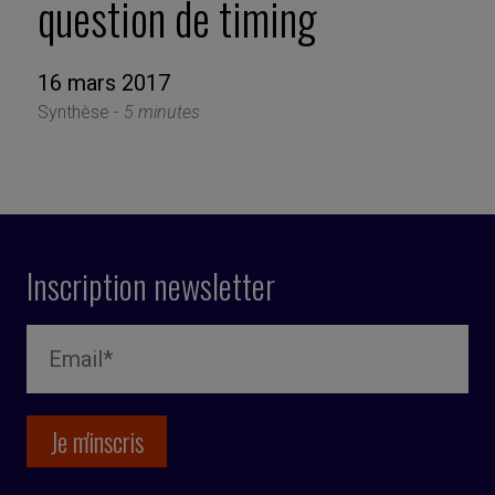
question de timing
16 mars 2017
Synthèse -
5 minutes
Inscription newsletter