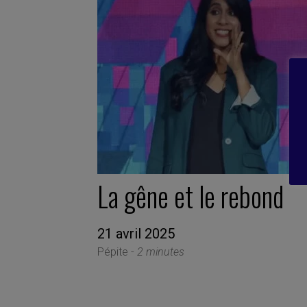
La gêne et le rebond
21 avril 2025
Pépite -
2 minutes