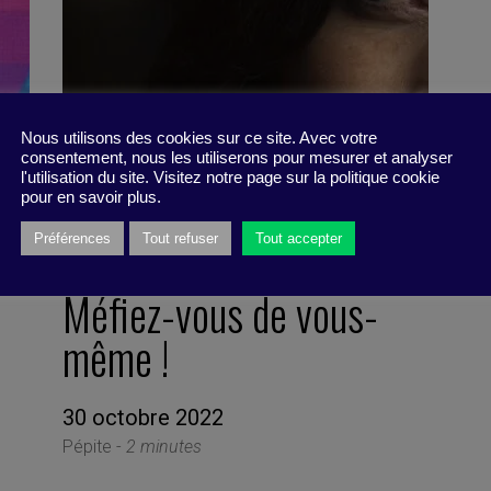
Nous utilisons des cookies sur ce site. Avec votre
consentement, nous les utiliserons pour mesurer et analyser
l'utilisation du site. Visitez notre page sur la politique cookie
pour en savoir plus.
Préférences
Tout refuser
Tout accepter
Méfiez-vous de vous-
même !
30 octobre 2022
Pépite -
2 minutes