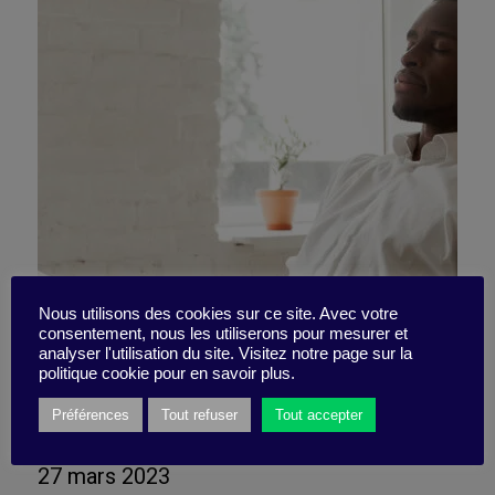
Nous utilisons des cookies sur ce site. Avec votre
consentement, nous les utiliserons pour mesurer et
Détendus, engagés et
analyser l'utilisation du site. Visitez notre page sur la
politique cookie pour en savoir plus.
performants !
Préférences
Tout refuser
Tout accepter
27 mars 2023