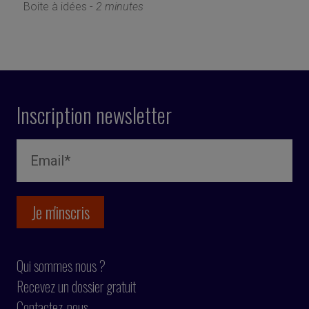
Boite à idées -
2 minutes
Inscription newsletter
Qui sommes nous ?
Recevez un dossier gratuit
Contactez-nous