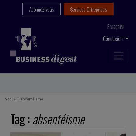
Abonnez-vous
Services Entreprises
Français
Connexion
Accueil
|
absentéisme
Tag :
absentéisme