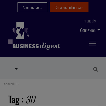
Abonnez-vous
Services Entreprises
Français
Connexion
Accueil
|
3D
Tag :
3D