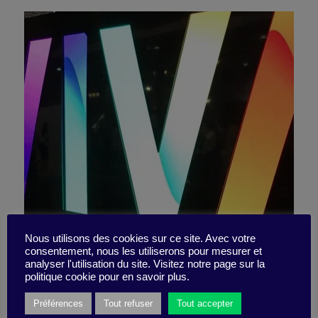
7 tendances techno à
Nous utilisons des cookies sur ce site. Avec votre
consentement, nous les utiliserons pour mesurer et
analyser l'utilisation du site. Visitez notre page sur la
retenir de VivaTech 2017
politique cookie pour en savoir plus.
Préférences
Tout refuser
Tout accepter