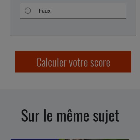
Faux
Calculer votre score
Sur le même sujet