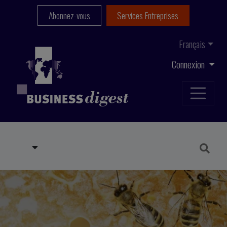
Abonnez-vous
Services Entreprises
Français
Connexion