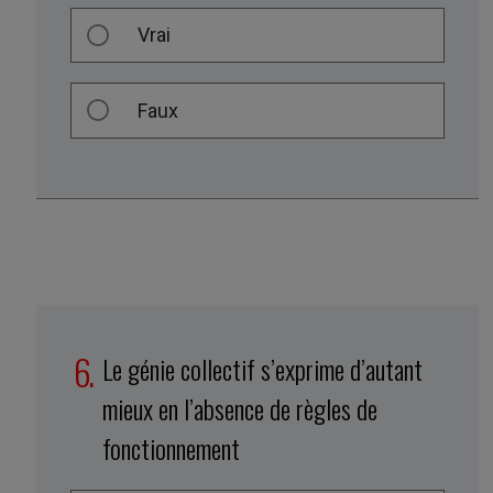
Vrai
Faux
Le génie collectif s’exprime d’autant
mieux en l’absence de règles de
fonctionnement