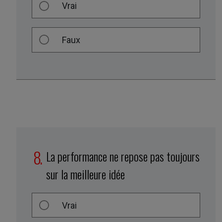
Vrai
Faux
La performance ne repose pas toujours
sur la meilleure idée
Vrai