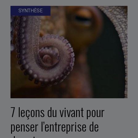
SYNTHÈSE
7 leçons du vivant pour
penser l’entreprise de