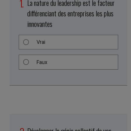
La nature du leadership est le facteur
différenciant des entreprises les plus
innovantes
Vrai
Faux
Développer le génie collectif de vos