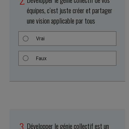
équipes, c’est juste créer et partager
une vision applicable par tous
Vrai
Faux
Développer le génie collectif est un