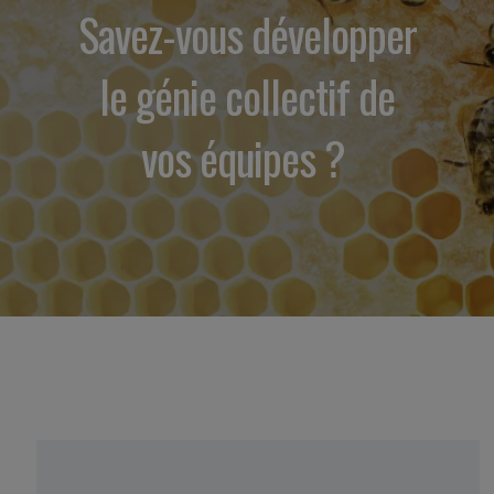
Savez-vous développer
le génie collectif de
vos équipes ?