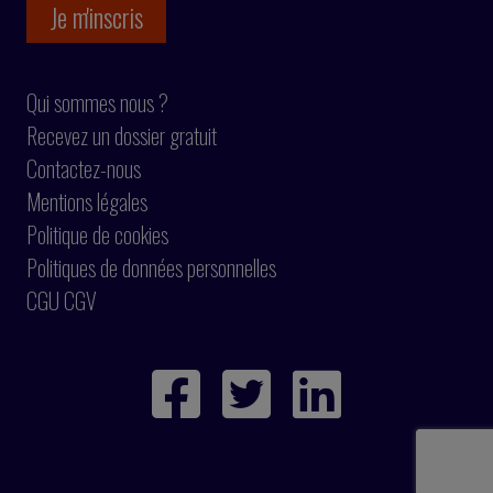
Qui sommes nous ?
Recevez un dossier gratuit
Contactez-nous
Mentions légales
Politique de cookies
Politiques de données personnelles
CGU CGV