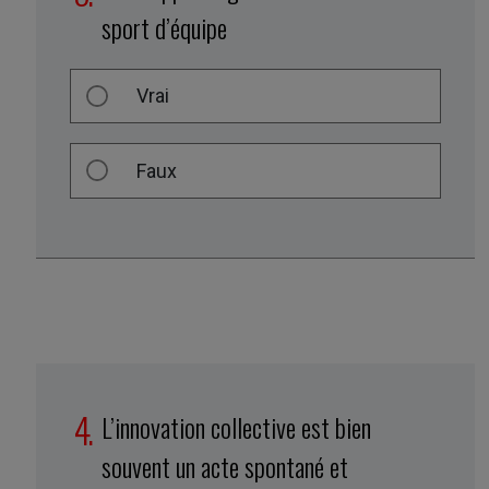
sport d’équipe
Vrai
Faux
L’innovation collective est bien
souvent un acte spontané et