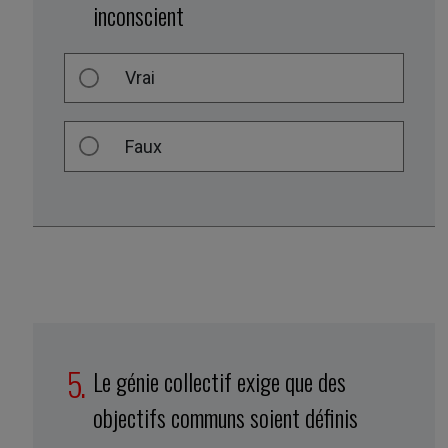
inconscient
Vrai
Faux
Le génie collectif exige que des
objectifs communs soient définis