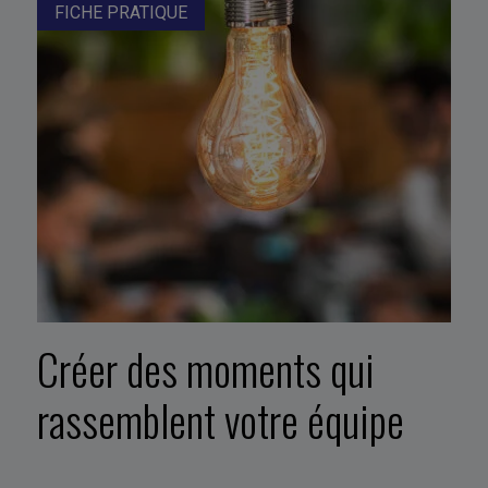
FICHE PRATIQUE
Créer des moments qui
rassemblent votre équipe