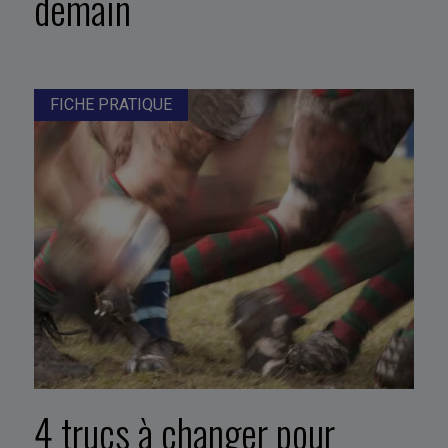
demain
FICHE PRATIQUE
4 trucs à changer pour