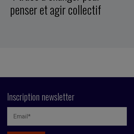
penser et agir collectif
Inscription newsletter