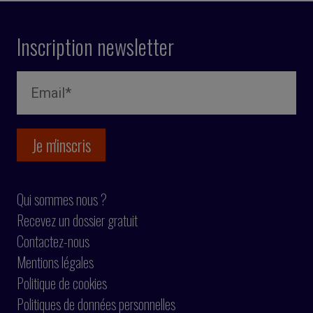
Inscription newsletter
Qui sommes nous ?
Recevez un dossier gratuit
Contactez-nous
Mentions légales
Politique de cookies
Politiques de données personnelles