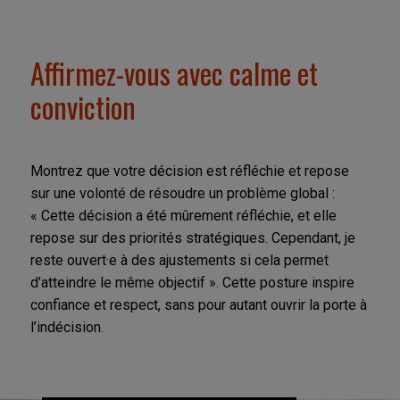
Affirmez-vous avec calme et
conviction
Montrez que votre décision est réfléchie et repose
sur une volonté de résoudre un problème global :
« Cette décision a été mûrement réfléchie, et elle
repose sur des priorités stratégiques. Cependant, je
reste ouvert·e à des ajustements si cela permet
d’atteindre le même objectif ». Cette posture inspire
confiance et respect, sans pour autant ouvrir la porte à
l’indécision.