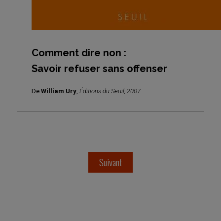
Comment dire non :
Savoir refuser sans offenser
De
William Ury
,
Éditions du Seuil, 2007
Suivant