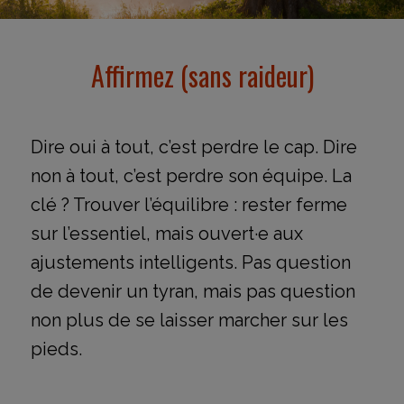
Affirmez (sans raideur)
Dire oui à tout, c’est perdre le cap. Dire
non à tout, c’est perdre son équipe. La
clé ? Trouver l’équilibre : rester ferme
sur l’essentiel, mais ouvert·e aux
ajustements intelligents. Pas question
de devenir un tyran, mais pas question
non plus de se laisser marcher sur les
pieds.