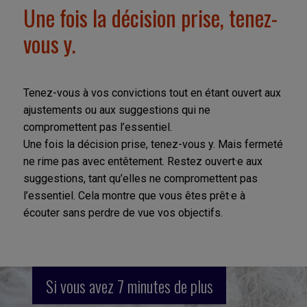
Une fois la décision prise, tenez-
vous y.
Tenez-vous à vos convictions tout en étant ouvert aux
ajustements ou aux suggestions qui ne
compromettent pas l’essentiel.
Une fois la décision prise, tenez-vous y. Mais fermeté
ne rime pas avec entêtement. Restez ouvert·e aux
suggestions, tant qu’elles ne compromettent pas
l’essentiel. Cela montre que vous êtes prêt·e à
écouter sans perdre de vue vos objectifs.
Si vous avez 7 minutes de plus