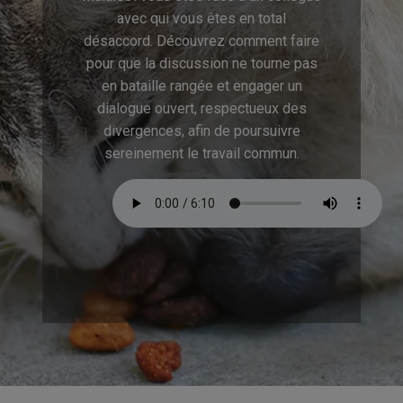
avec qui vous êtes en total
désaccord. Découvrez comment faire
pour que la discussion ne tourne pas
en bataille rangée et engager un
dialogue ouvert, respectueux des
divergences, afin de poursuivre
sereinement le travail commun.