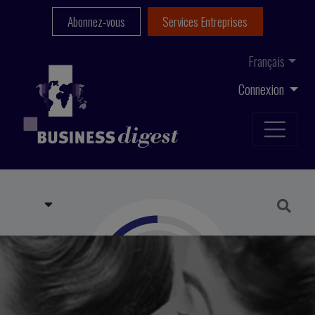
Abonnez-vous
Services Entreprises
Français
Connexion