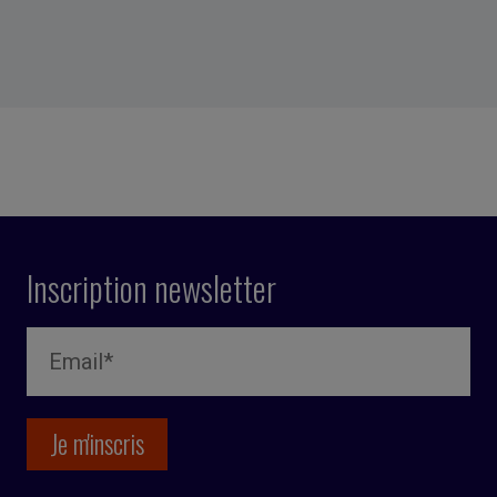
Inscription newsletter