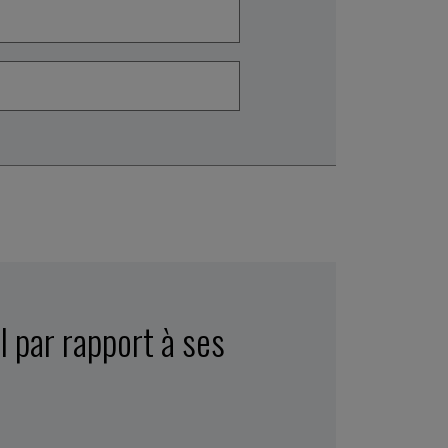
l par rapport à ses