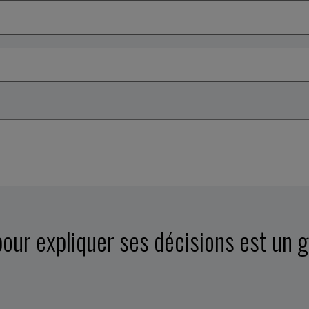
ur expliquer ses décisions est un gâc