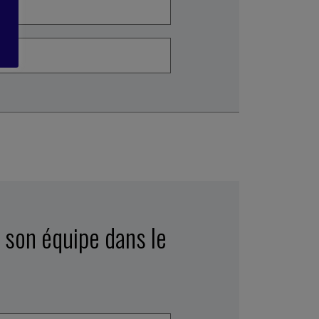
r son équipe dans le