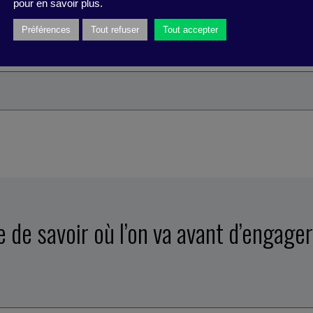
pour en savoir plus.
Préférences
Tout refuser
Tout accepter
 de savoir où l’on va avant d’engage