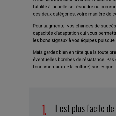
fatalité à laquelle se résoudre ou comme
ces deux catégories, votre manière de c
Pour augmenter vos chances de succès f
capacités d’adaptation qui vous permett
les bons signaux à vos équipes puisque
Mais gardez bien en tête que la toute pr
éventuelles bombes de résistance. Pas d
fondamentaux de la culture) sur lesquell
Il est plus facile 