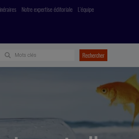
inéraires
Notre expertise éditoriale
L’équipe