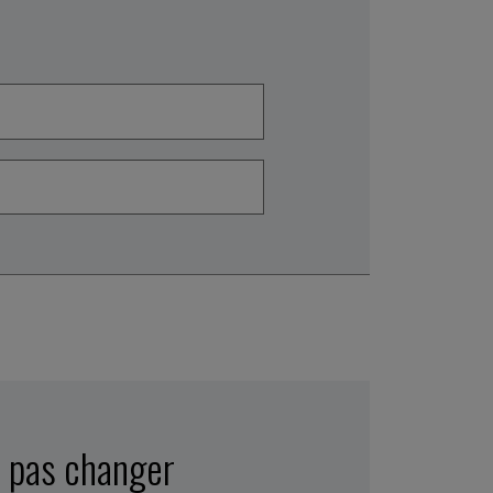
e pas changer