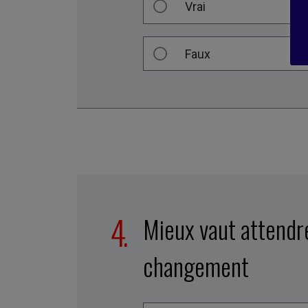
Vrai
Faux
Mieux vaut attendre
changement