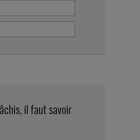
his, il faut savoir