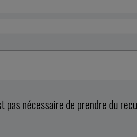
est pas nécessaire de prendre du recu