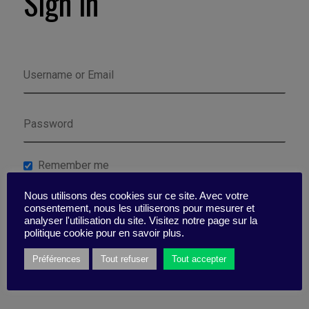
Sign in
Remember me
Nous utilisons des cookies sur ce site. Avec votre
Lost your password?
consentement, nous les utiliserons pour mesurer et
analyser l'utilisation du site. Visitez notre page sur la
politique cookie pour en savoir plus.
Préférences
Tout refuser
Tout accepter