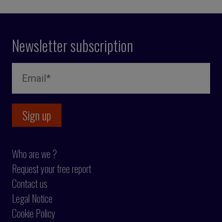
Newsletter subscription
Who are we ?
Request your free report
Contact us
Legal Notice
Cookie Policy