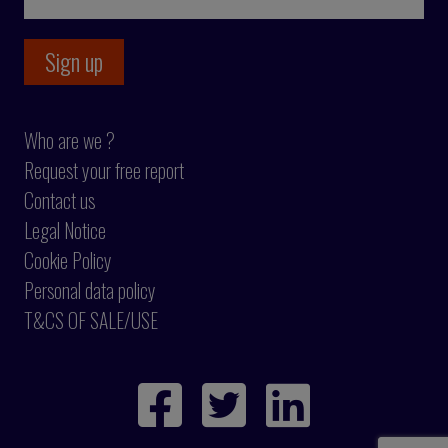
Who are we ?
Request your free report
Contact us
Legal Notice
Cookie Policy
Personal data policy
T&CS OF SALE/USE