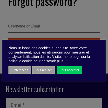
Forgot password?
Nous utilisons des cookies sur ce site. Avec votre
consentement, nous les utiliserons pour mesurer et
analyser l'utilisation du site. Visitez notre page sur la
politique cookie pour en savoir plus.
Préférences
Tout refuser
Tout accepter
Newsletter subscription